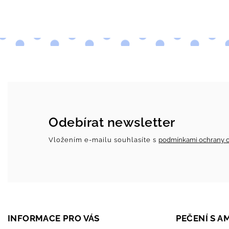
Odebírat newsletter
Vložením e-mailu souhlasíte s
podmínkami ochrany o
INFORMACE PRO VÁS
PEČENÍ S 