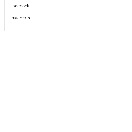
Facebook
Instagram