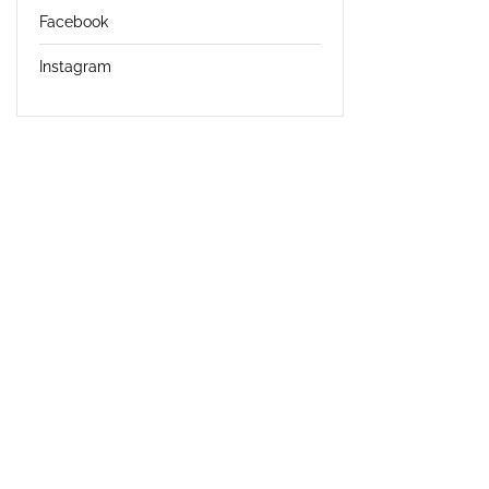
Facebook
Instagram