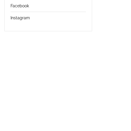
Facebook
Instagram