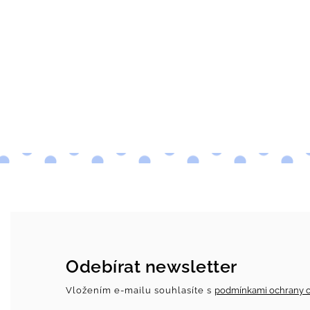
Odebírat newsletter
Vložením e-mailu souhlasíte s
podmínkami ochrany o