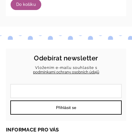
Do košíku
Odebírat newsletter
Vložením e-mailu souhlasíte s
podmínkami ochrany osobních údajů
Přihlásit se
INFORMACE PRO VÁS