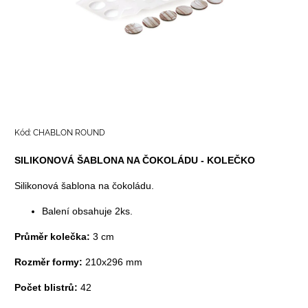
Kód:
CHABLON ROUND
SILIKONOVÁ ŠABLONA NA ČOKOLÁDU - KOLEČKO
Silikonová šablona na čokoládu.
Balení obsahuje 2ks.
Průměr kolečka:
3 cm
Rozměr formy:
210x296 mm
Počet blistrů:
42