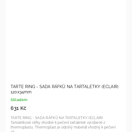
TARTE RING - SADA RÁFKŮ NA TARTALETKY (ECLAIR)
120x34mm
Skladem
631 Kč
TARTE RING - SADA RÁFKŮ NA TARTALETKY (ECLAIR)
Tartaletkové ráfky vhodné k pečení tartaletek vyrobené z
thermoplastu. Thermoplast je odolný materiál vhodný k pečení