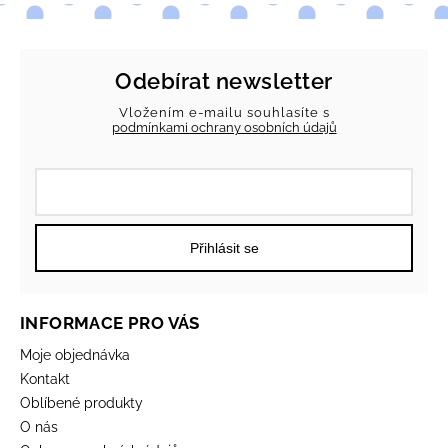
Odebírat newsletter
Vložením e-mailu souhlasíte s
podmínkami ochrany osobních údajů
Přihlásit se
INFORMACE PRO VÁS
Moje objednávka
Kontakt
Oblíbené produkty
O nás