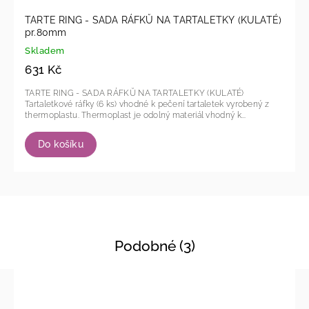
TARTE RING - SADA RÁFKŮ NA TARTALETKY (KULATÉ)
pr.80mm
Skladem
631 Kč
TARTE RING - SADA RÁFKŮ NA TARTALETKY (KULATÉ)
Tartaletkové ráfky (6 ks) vhodné k pečení tartaletek vyrobený z
thermoplastu. Thermoplast je odolný materiál vhodný k...
Do košíku
Podobné (3)