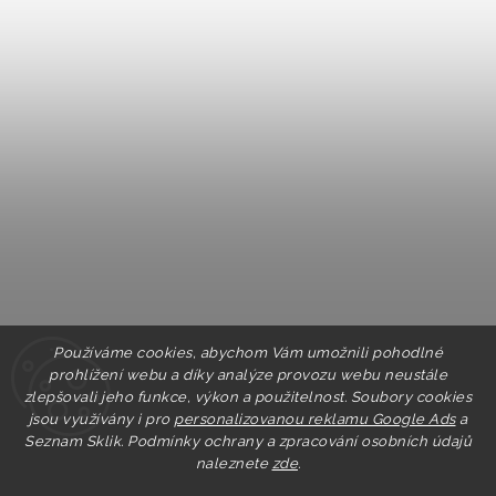
Používáme cookies, abychom Vám umožnili pohodlné
prohlížení webu a díky analýze provozu webu neustále
zlepšovali jeho funkce, výkon a použitelnost. Soubory cookies
jsou využívány i pro
personalizovanou reklamu Google Ads
a
Seznam Sklik.
Podmínky ochrany a zpracování osobních údajů
naleznete
zde
.