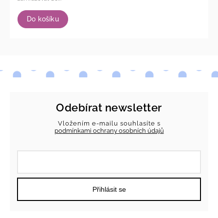
Do košíku
Odebírat newsletter
Vložením e-mailu souhlasíte s
podmínkami ochrany osobních údajů
Přihlásit se