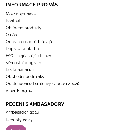
INFORMACE PRO VÁS
Moje objednávka
Kontakt
Oblíbené produkty
O nás
Ochrana osobních údajů
Doprava a platba
FAQ - nejčastější dotazy
Věrnostní program
Reklamační řád
Obchodní podmínky
Odstoupení od smlouvy (vrácení zboží)
Slovník pojmů
PEČENÍ S AMBASADORY
Ambasadoři 2026
Recepty 2025