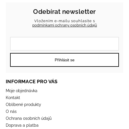
Odebírat newsletter
Vložením e-mailu souhlasíte s
podmínkami ochrany osobních údajů
Přihlásit se
INFORMACE PRO VÁS
Moje objednávka
Kontakt
Oblíbené produkty
O nás
Ochrana osobních údajů
Doprava a platba