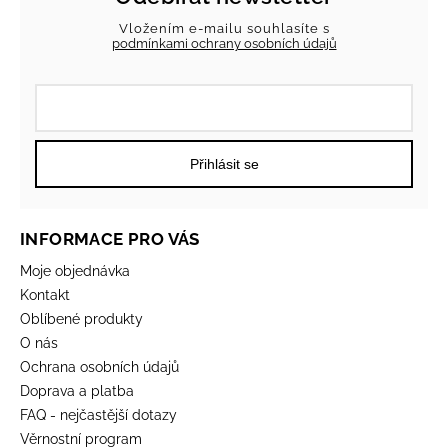
Vložením e-mailu souhlasíte s
podmínkami ochrany osobních údajů
Přihlásit se
INFORMACE PRO VÁS
Moje objednávka
Kontakt
Oblíbené produkty
O nás
Ochrana osobních údajů
Doprava a platba
FAQ - nejčastější dotazy
Věrnostní program