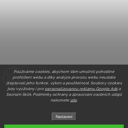
Používáme cookies, abychom Vám umožnili pohodlné
prohlížení webu a díky analýze provozu webu neustále
zlepšovali jeho funkce, výkon a použitelnost. Soubory cookies
jsou využívány i pro
personalizovanou reklamu Google Ads
a
Seznam Sklik.
Podmínky ochrany a zpracování osobních údajů
naleznete
zde
.
Nastavení