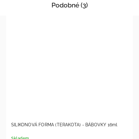
Podobné (3)
SILIKONOVÁ FORMA (TERAKOTA) - BÁBOVKY 16ml
Skladem