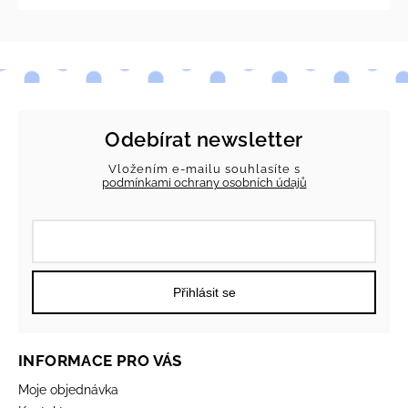
Odebírat newsletter
Vložením e-mailu souhlasíte s
podmínkami ochrany osobních údajů
Přihlásit se
INFORMACE PRO VÁS
Moje objednávka