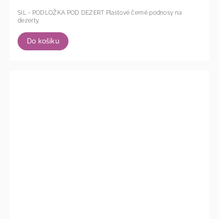
SIL - PODLOŽKA POD DEZERT Plastové černé podnosy na
dezerty.
Do košíku