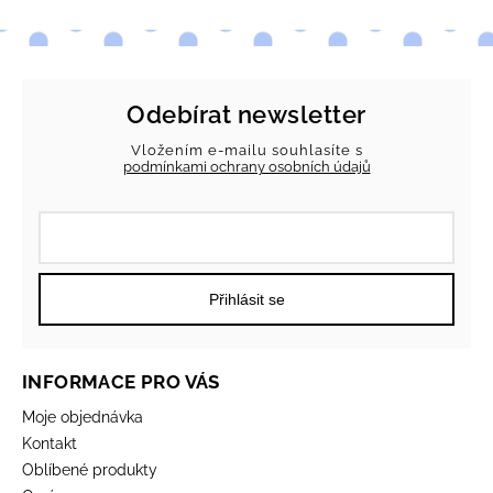
Odebírat newsletter
Vložením e-mailu souhlasíte s
podmínkami ochrany osobních údajů
Přihlásit se
INFORMACE PRO VÁS
Moje objednávka
Kontakt
Oblíbené produkty