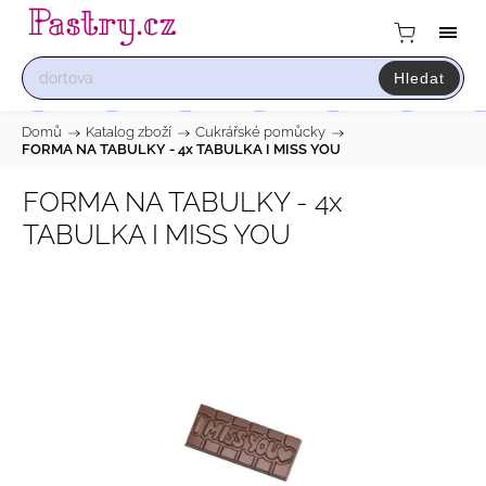
Hledat
Domů
/
Katalog zboží
/
Cukrářské pomůcky
/
FORMA NA TABULKY - 4x TABULKA I MISS YOU
FORMA NA TABULKY - 4x
TABULKA I MISS YOU