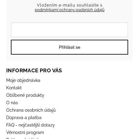
Vložením e-mailu souhlasíte s
podmínkami ochrany osobních údajů
Přihlásit se
INFORMACE PRO VÁS
Moje objednávka
Kontakt
Oblíbené produkty
O nás
Ochrana osobních údajů
Doprava a platba
FAQ - nejčastější dotazy
Věrnostní program