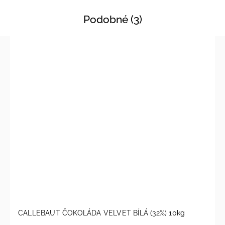
Podobné (3)
CALLEBAUT ČOKOLÁDA VELVET BÍLÁ (32%) 10kg