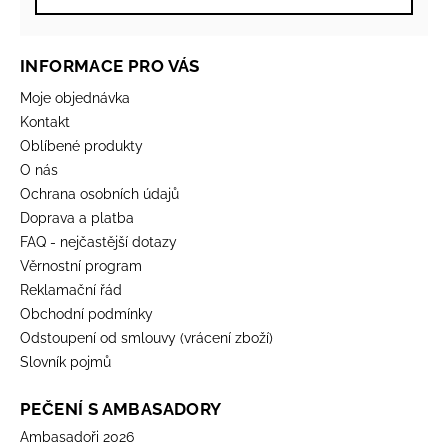
INFORMACE PRO VÁS
Moje objednávka
Kontakt
Oblíbené produkty
O nás
Ochrana osobních údajů
Doprava a platba
FAQ - nejčastější dotazy
Věrnostní program
Reklamační řád
Obchodní podmínky
Odstoupení od smlouvy (vrácení zboží)
Slovník pojmů
PEČENÍ S AMBASADORY
Ambasadoři 2026