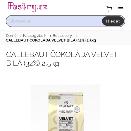
Hledat
Domů
/
Katalog zboží
/
Bestsellery
/
CALLEBAUT ČOKOLÁDA VELVET BÍLÁ (32%) 2,5kg
CALLEBAUT ČOKOLÁDA VELVET
BÍLÁ (32%) 2,5kg