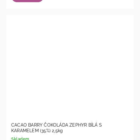
CACAO BARRY ČOKOLÁDA ZEPHYR BÍLÁ S
KARAMELEM (35%) 2,5kg
Skladem