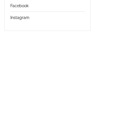
Facebook
Instagram