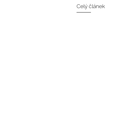
Celý článek