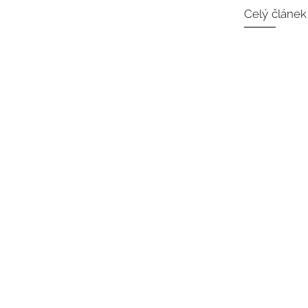
Celý článek