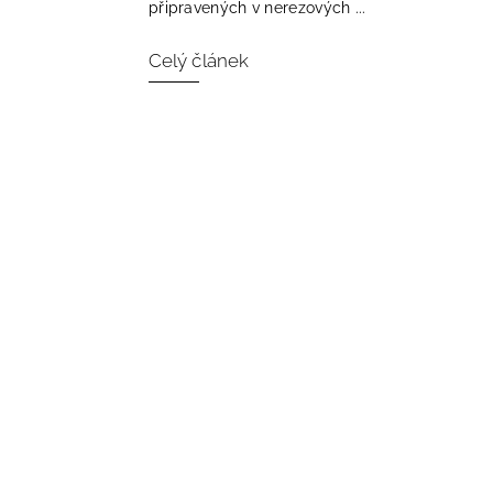
připravených v nerezových ...
Celý článek