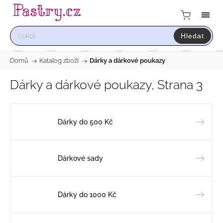
Hledat
Domů
/
Katalog zboží
/
Dárky a dárkové poukazy
Dárky a dárkové poukazy
, Strana 3
Dárky do 500 Kč
Dárkové sady
Dárky do 1000 Kč