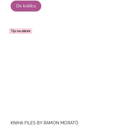
Do košíku
Tip na dárek
KNIHA FILES BY RAMON MORATÓ