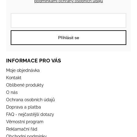
podmínkami ochrany osobních údajů
Přihlásit se
INFORMACE PRO VÁS
Moje objednávka
Kontakt
Oblíbené produkty
O nás
Ochrana osobních údajů
Doprava a platba
FAQ - nejčastější dotazy
Věrnostní program
Reklamační řád
Obchodní podmínky