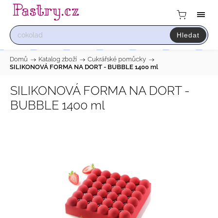
Hledat
Domů
/
Katalog zboží
/
Cukrářské pomůcky
/
SILIKONOVÁ FORMA NA DORT - BUBBLE 1400 ml
SILIKONOVÁ FORMA NA DORT -
BUBBLE 1400 ml