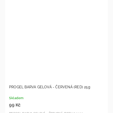
PROGEL BARVA GELOVÁ - ČERVENÁ (RED) 25g
Skladem
99 Kč