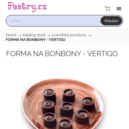
Hledat
Domů
/
Katalog zboží
/
Cukrářské pomůcky
/
FORMA NA BONBONY - VERTIGO
FORMA NA BONBONY - VERTIGO