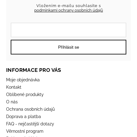
Vložením e-mailu souhlasíte s
podmínkami ochrany osobních údajů
Přihlásit se
INFORMACE PRO VÁS
Moje objednávka
Kontakt
Oblíbené produkty
O nás
Ochrana osobních údajů
Doprava a platba
FAQ - nejčastější dotazy
Věrnostní program