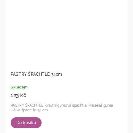
PASTRY ŠPACHTLE 34cm
Skladem
123 Kč
PASTRY ŠPACHTLE Kvalitní gumová špachtle. Materiál: guma
Délka špachtle: 34 cm
Do košíku