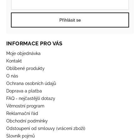
Přihlásit se
INFORMACE PRO VÁS
Moje objednávka
Kontakt
Oblíbené produkty
O nás
Ochrana osobních údajů
Doprava a platba
FAQ - nejčastější dotazy
Věrnostní program
Reklamační řád
Obchodní podmínky
Odstoupení od smlouvy (vrácení zboží)
Slovník pojmů