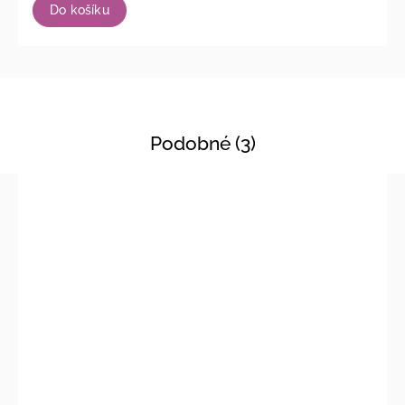
Do košíku
Podobné (3)