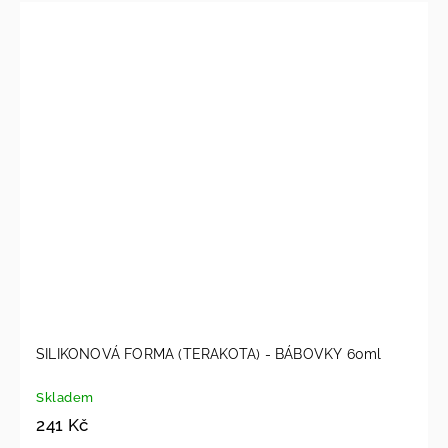
SILIKONOVÁ FORMA (TERAKOTA) - BÁBOVKY 60ml
Skladem
241 Kč