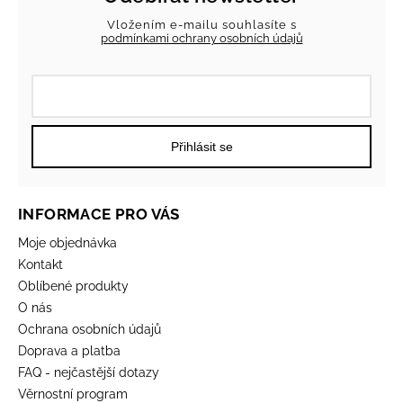
Vložením e-mailu souhlasíte s
podmínkami ochrany osobních údajů
Přihlásit se
INFORMACE PRO VÁS
Moje objednávka
Kontakt
Oblíbené produkty
O nás
Ochrana osobních údajů
Doprava a platba
FAQ - nejčastější dotazy
Věrnostní program