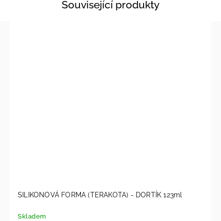
Související produkty
SILIKONOVÁ FORMA (TERAKOTA) - DORTÍK 123ml
Skladem