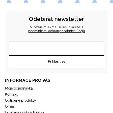
Odebírat newsletter
Vložením e-mailu souhlasíte s
podmínkami ochrany osobních údajů
Přihlásit se
INFORMACE PRO VÁS
Moje objednávka
Kontakt
Oblíbené produkty
O nás
Ochrana osobních údajů