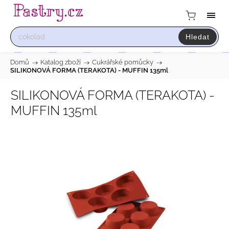
Hledat
Domů
/
Katalog zboží
/
Cukrářské pomůcky
/
SILIKONOVÁ FORMA (TERAKOTA) - MUFFIN 135ml
SILIKONOVÁ FORMA (TERAKOTA) -
MUFFIN 135ml