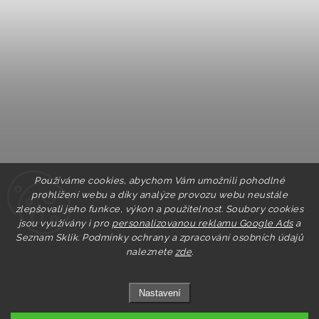
Používáme cookies, abychom Vám umožnili pohodlné
prohlížení webu a díky analýze provozu webu neustále
zlepšovali jeho funkce, výkon a použitelnost. Soubory cookies
jsou využívány i pro
personalizovanou reklamu Google Ads
a
Seznam Sklik.
Podmínky ochrany a zpracování osobních údajů
naleznete
zde
.
Nastavení