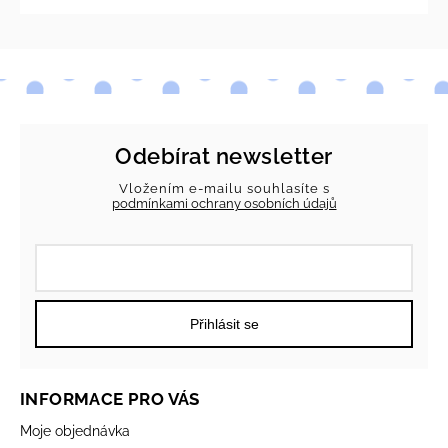
Odebírat newsletter
Vložením e-mailu souhlasíte s
podmínkami ochrany osobních údajů
Přihlásit se
INFORMACE PRO VÁS
Moje objednávka