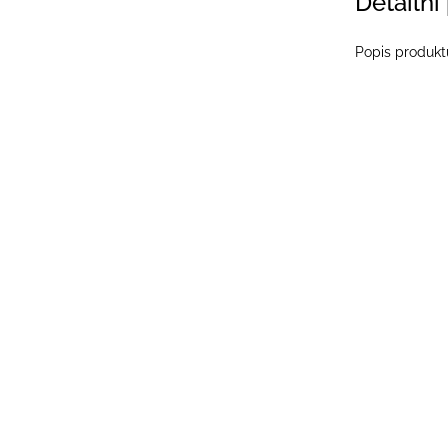
Detailní
Popis produkt