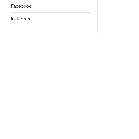
Facebook
Instagram