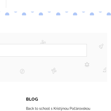
BLOG
Back to school s Kristýnou Počárovskou