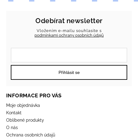
Odebírat newsletter
Vložením e-mailu souhlasíte s
podmínkami ochrany osobních údajů
Přihlásit se
INFORMACE PRO VÁS
Moje objednávka
Kontakt
Oblíbené produkty
O nás
Ochrana osobních údajů