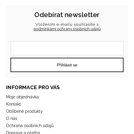
Odebírat newsletter
Vložením e-mailu souhlasíte s
podmínkami ochrany osobních údajů
Přihlásit se
INFORMACE PRO VÁS
Moje objednávka
Kontakt
Oblíbené produkty
O nás
Ochrana osobních údajů
Doprava a platba