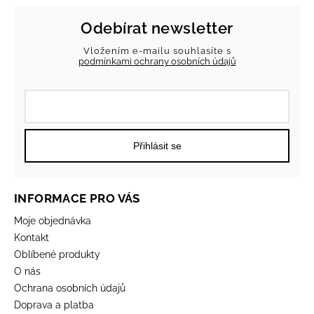
Odebírat newsletter
Vložením e-mailu souhlasíte s
podmínkami ochrany osobních údajů
Přihlásit se
INFORMACE PRO VÁS
Moje objednávka
Kontakt
Oblíbené produkty
O nás
Ochrana osobních údajů
Doprava a platba