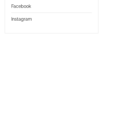
Facebook
Instagram