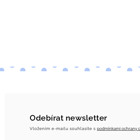
Odebírat newsletter
Vložením e-mailu souhlasíte s
podmínkami ochrany o