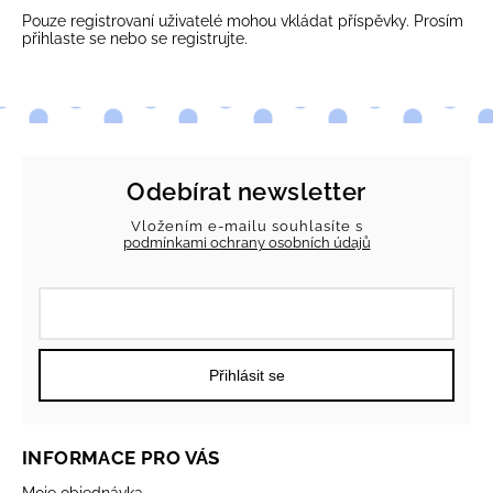
Pouze registrovaní uživatelé mohou vkládat příspěvky. Prosím
přihlaste se
nebo se
registrujte
.
Odebírat newsletter
Vložením e-mailu souhlasíte s
podmínkami ochrany osobních údajů
Přihlásit se
INFORMACE PRO VÁS