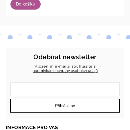
Do košíku
Odebírat newsletter
Vložením e-mailu souhlasíte s
podmínkami ochrany osobních údajů
Přihlásit se
INFORMACE PRO VÁS