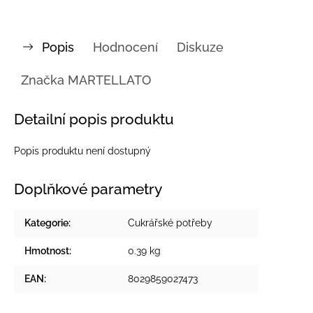
Popis
Hodnocení
Diskuze
Značka
MARTELLATO
Detailní popis produktu
Popis produktu není dostupný
Doplňkové parametry
Kategorie
:
Cukrářské potřeby
Hmotnost
:
0.39 kg
EAN
:
8029859027473