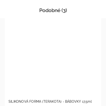
Podobné (3)
SILIKONOVÁ FORMA (TERAKOTA) - BÁBOVKY 17,5ml