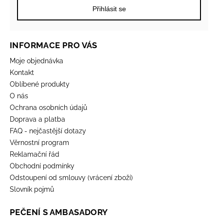
Přihlásit se
INFORMACE PRO VÁS
Moje objednávka
Kontakt
Oblíbené produkty
O nás
Ochrana osobních údajů
Doprava a platba
FAQ - nejčastější dotazy
Věrnostní program
Reklamační řád
Obchodní podmínky
Odstoupení od smlouvy (vrácení zboží)
Slovník pojmů
PEČENÍ S AMBASADORY