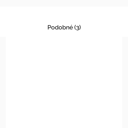
Podobné (3)