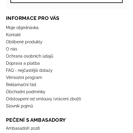
INFORMACE PRO VÁS
Moje objednávka
Kontakt
Oblíbené produkty
O nás
Ochrana osobních údajů
Doprava a platba
FAQ - nejčastější dotazy
Věrnostní program
Reklamační řád
Obchodní podmínky
Odstoupení od smlouvy (vrácení zboží)
Slovník pojmů
PEČENÍ S AMBASADORY
Ambasadoři 2026