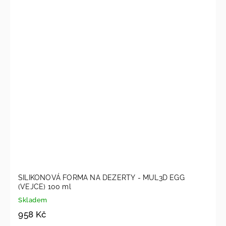
SILIKONOVÁ FORMA NA DEZERTY - MUL3D EGG
(VEJCE) 100 ml
Skladem
958 Kč