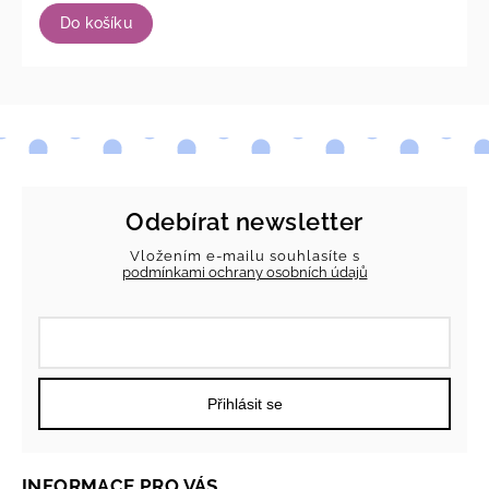
Do košíku
Odebírat newsletter
Vložením e-mailu souhlasíte s
podmínkami ochrany osobních údajů
Přihlásit se
INFORMACE PRO VÁS