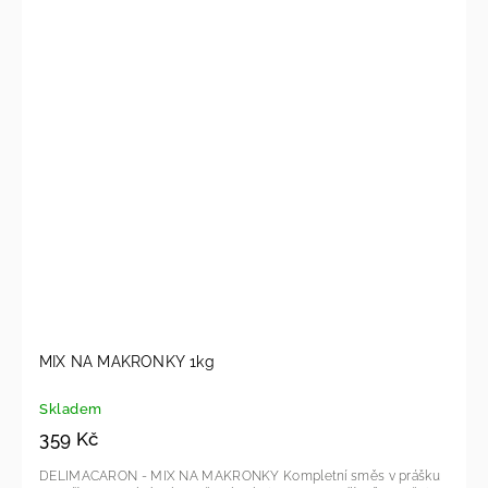
MIX NA MAKRONKY 1kg
Skladem
359 Kč
DELIMACARON - MIX NA MAKRONKY Kompletní směs v prášku