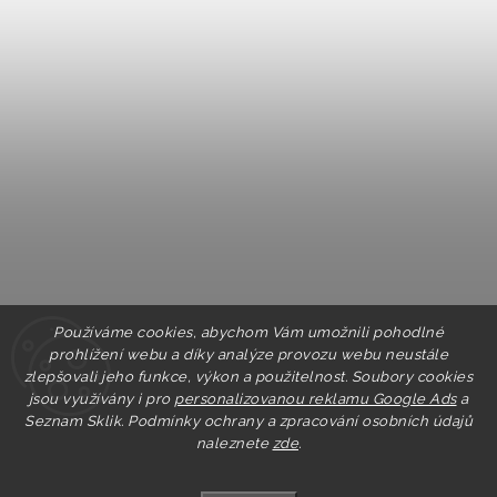
Používáme cookies, abychom Vám umožnili pohodlné
prohlížení webu a díky analýze provozu webu neustále
zlepšovali jeho funkce, výkon a použitelnost. Soubory cookies
jsou využívány i pro
personalizovanou reklamu Google Ads
a
Seznam Sklik.
Podmínky ochrany a zpracování osobních údajů
naleznete
zde
.