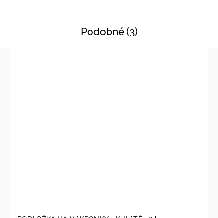
Podobné (3)