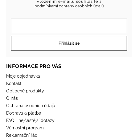
Vložením e-mailu souhlasíte s
podmínkami ochrany osobních údajů
Přihlásit se
INFORMACE PRO VÁS
Moje objednávka
Kontakt
Oblíbené produkty
O nás
Ochrana osobních údajů
Doprava a platba
FAQ - nejčastější dotazy
Věrnostní program
Reklamační řád