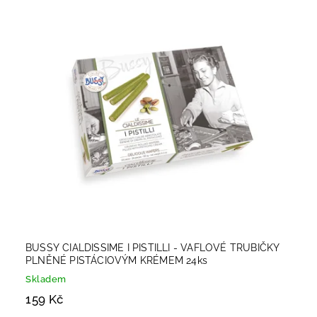
Nejdražší
Abecedně
BUSSY CIALDISSIME I PISTILLI - VAFLOVÉ TRUBIČKY
PLNĚNÉ PISTÁCIOVÝM KRÉMEM 24ks
Skladem
159 Kč