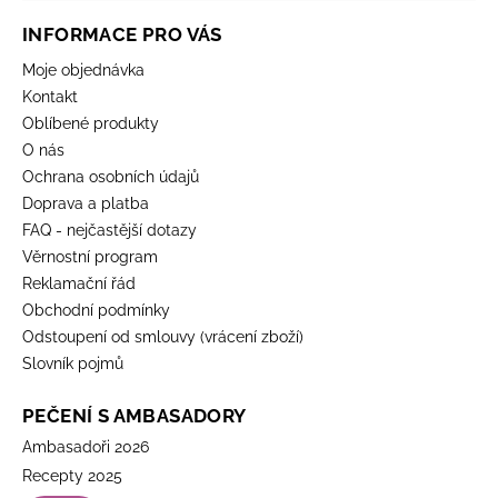
INFORMACE PRO VÁS
Moje objednávka
Kontakt
Oblíbené produkty
O nás
Ochrana osobních údajů
Doprava a platba
FAQ - nejčastější dotazy
Věrnostní program
Reklamační řád
Obchodní podmínky
Odstoupení od smlouvy (vrácení zboží)
Slovník pojmů
PEČENÍ S AMBASADORY
Ambasadoři 2026
Recepty 2025