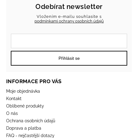
Odebírat newsletter
Vložením e-mailu souhlasíte s
podmínkami ochrany osobních údajů
Přihlásit se
INFORMACE PRO VÁS
Moje objednávka
Kontakt
Oblíbené produkty
O nás
Ochrana osobních údajů
Doprava a platba
FAQ - nejčastější dotazy