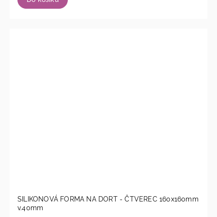
SILIKONOVÁ FORMA NA DORT - ČTVEREC 160x160mm
v.40mm