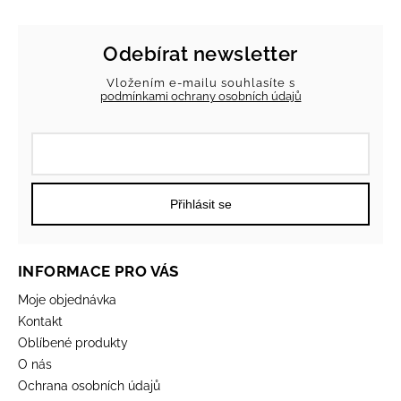
Odebírat newsletter
Vložením e-mailu souhlasíte s
podmínkami ochrany osobních údajů
Přihlásit se
INFORMACE PRO VÁS
Moje objednávka
Kontakt
Oblíbené produkty
O nás
Ochrana osobních údajů