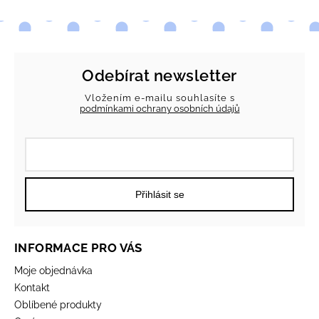
Odebírat newsletter
Vložením e-mailu souhlasíte s
podmínkami ochrany osobních údajů
Přihlásit se
INFORMACE PRO VÁS
Moje objednávka
Kontakt
Oblíbené produkty