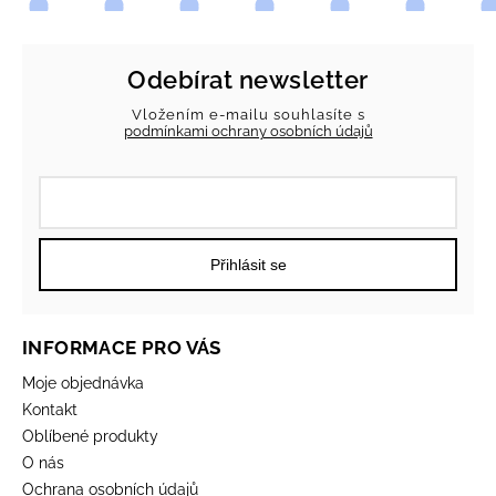
Odebírat newsletter
Vložením e-mailu souhlasíte s
podmínkami ochrany osobních údajů
Přihlásit se
INFORMACE PRO VÁS
Moje objednávka
Kontakt
Oblíbené produkty
O nás
Ochrana osobních údajů