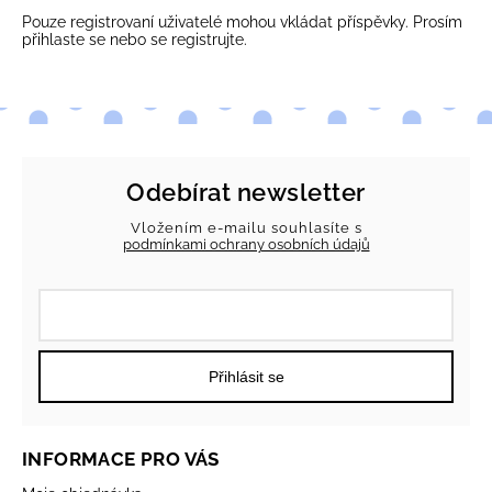
Pouze registrovaní uživatelé mohou vkládat příspěvky. Prosím
přihlaste se
nebo se
registrujte
.
Odebírat newsletter
Vložením e-mailu souhlasíte s
podmínkami ochrany osobních údajů
Přihlásit se
INFORMACE PRO VÁS