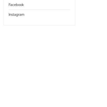
Facebook
Instagram