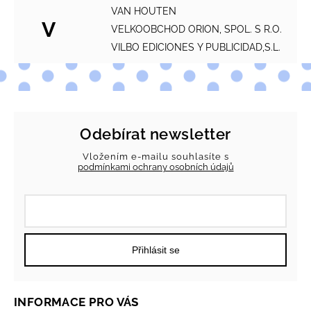
VAN HOUTEN
V
VELKOOBCHOD ORION, SPOL. S R.O.
VILBO EDICIONES Y PUBLICIDAD,S.L.
Odebírat newsletter
Vložením e-mailu souhlasíte s
podmínkami ochrany osobních údajů
Přihlásit se
INFORMACE PRO VÁS