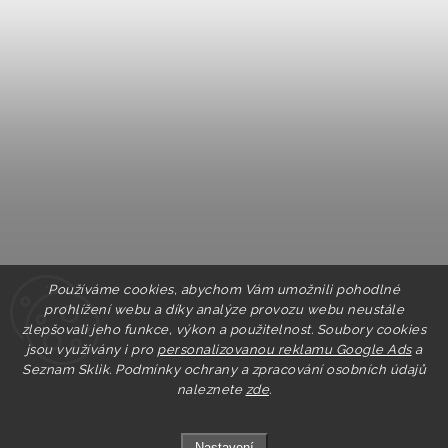
Používáme cookies, abychom Vám umožnili pohodlné
prohlížení webu a díky analýze provozu webu neustále
zlepšovali jeho funkce, výkon a použitelnost. Soubory cookies
jsou využívány i pro
personalizovanou reklamu Google Ads
a
Seznam Sklik.
Podmínky ochrany a zpracování osobních údajů
naleznete
zde
.
Nastavení