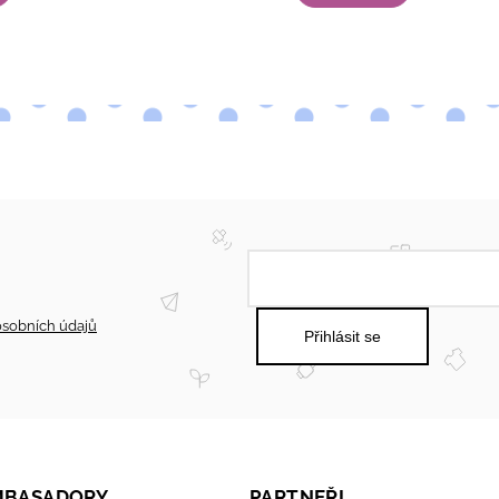
sobních údajů
Přihlásit se
AMBASADORY
PARTNEŘI