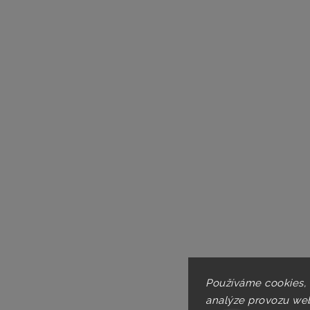
Používáme cookies,
analýze provozu web