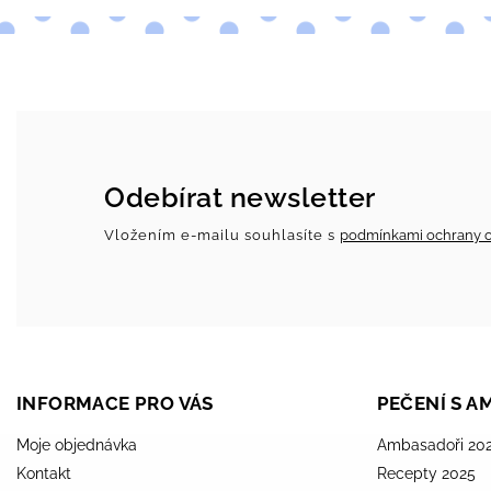
Odebírat newsletter
Vložením e-mailu souhlasíte s
podmínkami ochrany o
INFORMACE PRO VÁS
PEČENÍ S 
Moje objednávka
Ambasadoři 20
Kontakt
Recepty 2025