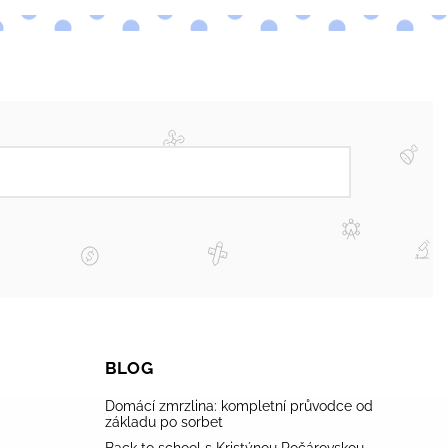
BLOG
Domácí zmrzlina: kompletní průvodce od
základu po sorbet