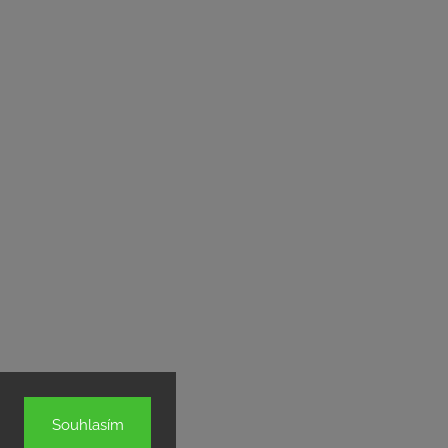
Souhlasím