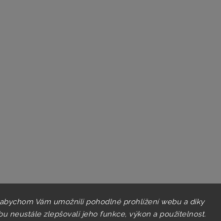
 abychom Vám umožnili pohodlné prohlížení webu a díky
u neustále zlepšovali jeho funkce, výkon a použitelnost.