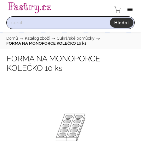
Hledat
Domů
/
Katalog zboží
/
Cukrářské pomůcky
/
FORMA NA MONOPORCE KOLEČKO 10 ks
FORMA NA MONOPORCE
KOLEČKO 10 ks