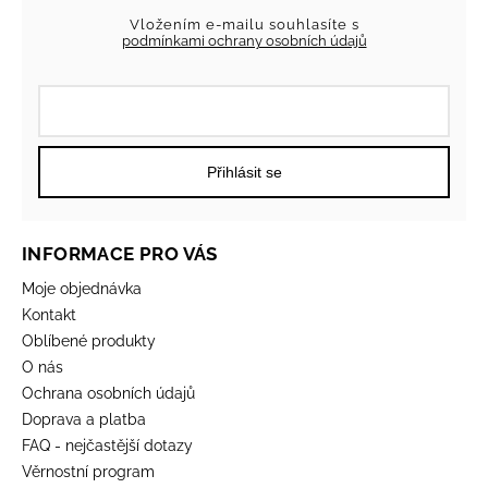
Vložením e-mailu souhlasíte s
podmínkami ochrany osobních údajů
Přihlásit se
INFORMACE PRO VÁS
Moje objednávka
Kontakt
Oblíbené produkty
O nás
Ochrana osobních údajů
Doprava a platba
FAQ - nejčastější dotazy
Věrnostní program