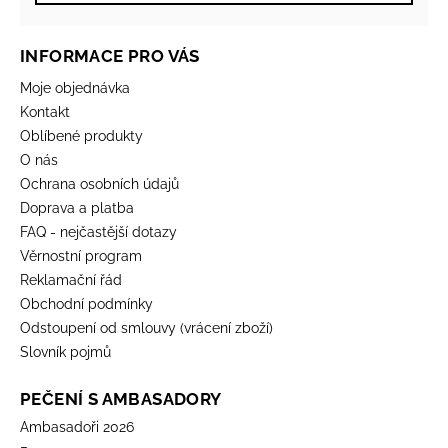
INFORMACE PRO VÁS
Moje objednávka
Kontakt
Oblíbené produkty
O nás
Ochrana osobních údajů
Doprava a platba
FAQ - nejčastější dotazy
Věrnostní program
Reklamační řád
Obchodní podmínky
Odstoupení od smlouvy (vrácení zboží)
Slovník pojmů
PEČENÍ S AMBASADORY
Ambasadoři 2026