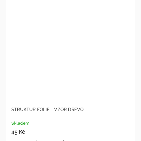
STRUKTUR FÓLIE - VZOR DŘEVO
Skladem
45 Kč