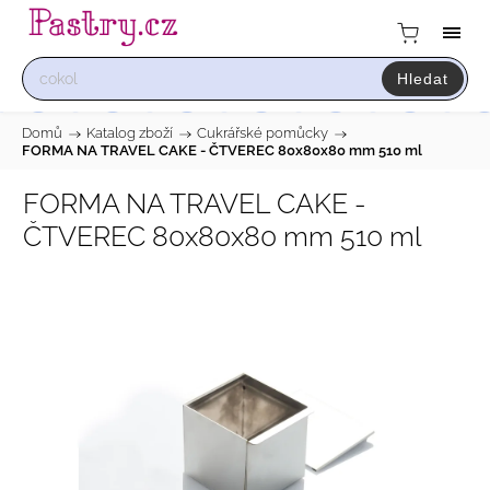
Hledat
Domů
/
Katalog zboží
/
Cukrářské pomůcky
/
FORMA NA TRAVEL CAKE - ČTVEREC 80x80x80 mm 510 ml
FORMA NA TRAVEL CAKE -
ČTVEREC 80x80x80 mm 510 ml