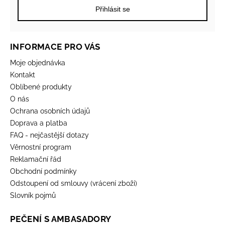
Přihlásit se
INFORMACE PRO VÁS
Moje objednávka
Kontakt
Oblíbené produkty
O nás
Ochrana osobních údajů
Doprava a platba
FAQ - nejčastější dotazy
Věrnostní program
Reklamační řád
Obchodní podmínky
Odstoupení od smlouvy (vrácení zboží)
Slovník pojmů
PEČENÍ S AMBASADORY