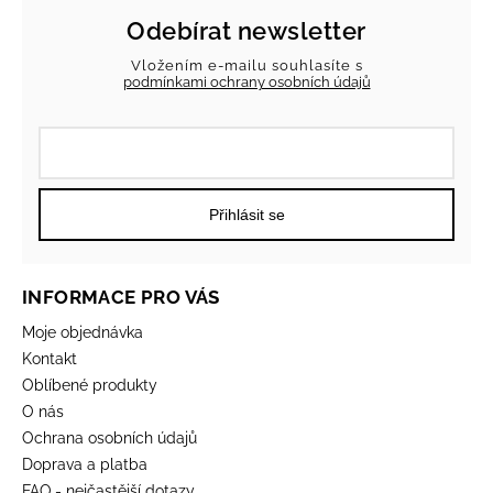
Odebírat newsletter
Vložením e-mailu souhlasíte s
podmínkami ochrany osobních údajů
Přihlásit se
INFORMACE PRO VÁS
Moje objednávka
Kontakt
Oblíbené produkty
O nás
Ochrana osobních údajů
Doprava a platba
FAQ - nejčastější dotazy