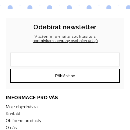
Odebírat newsletter
Vložením e-mailu souhlasíte s
podmínkami ochrany osobních údajů
Přihlásit se
INFORMACE PRO VÁS
Moje objednávka
Kontakt
Oblíbené produkty
O nás