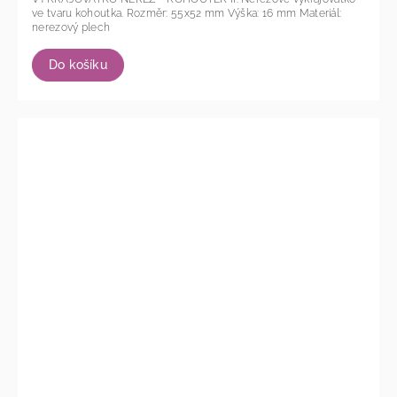
ve tvaru kohoutka. Rozměr: 55x52 mm Výška: 16 mm Materiál:
nerezový plech
Do košíku