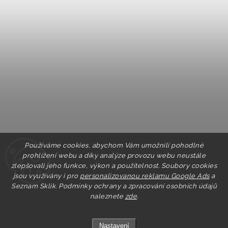
Používáme cookies, abychom Vám umožnili pohodlné
prohlížení webu a díky analýze provozu webu neustále
zlepšovali jeho funkce, výkon a použitelnost. Soubory cookies
jsou využívány i pro
personalizovanou reklamu Google Ads
a
Seznam Sklik.
Podmínky ochrany a zpracování osobních údajů
naleznete
zde
.
Nastavení