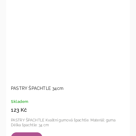
PASTRY ŠPACHTLE 34cm
Skladem
123 Kč
PASTRY ŠPACHTLE Kvalitní gumová špachtle. Materiál: guma
Délka špachtle: 34 cm