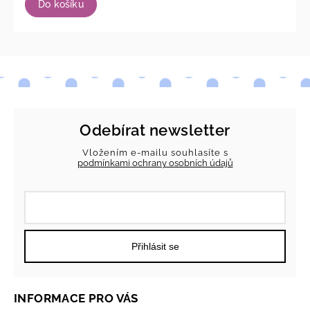
Do košíku
Odebírat newsletter
Vložením e-mailu souhlasíte s
podmínkami ochrany osobních údajů
Přihlásit se
INFORMACE PRO VÁS