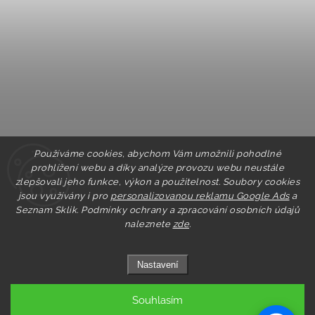
Používáme cookies, abychom Vám umožnili pohodlné
prohlížení webu a díky analýze provozu webu neustále
zlepšovali jeho funkce, výkon a použitelnost. Soubory cookies
jsou využívány i pro
personalizovanou reklamu Google Ads
a
Seznam Sklik.
Podmínky ochrany a zpracování osobních údajů
naleznete
zde
.
Nastavení
Souhlasím