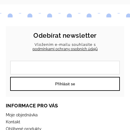
Odebírat newsletter
Vložením e-mailu souhlasíte s
podmínkami ochrany osobních údajů
Přihlásit se
INFORMACE PRO VÁS
Moje objednávka
Kontakt
Oblíbené produkty