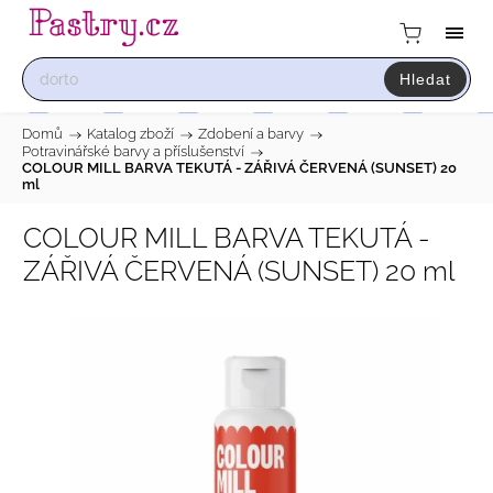
Hledat
Domů
/
Katalog zboží
/
Zdobení a barvy
/
Potravinářské barvy a příslušenství
/
COLOUR MILL BARVA TEKUTÁ - ZÁŘIVÁ ČERVENÁ (SUNSET) 20
ml
COLOUR MILL BARVA TEKUTÁ -
ZÁŘIVÁ ČERVENÁ (SUNSET) 20 ml